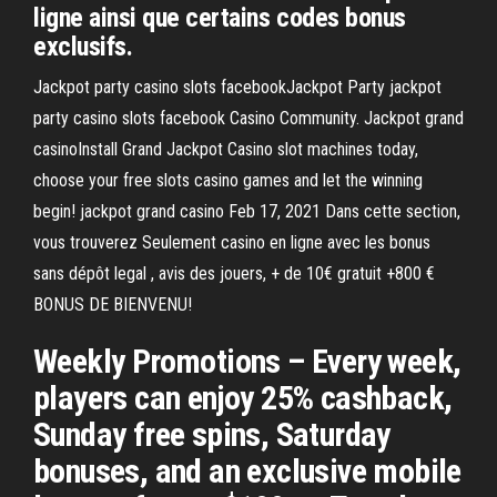
ligne ainsi que certains codes bonus
exclusifs.
Jackpot party casino slots facebookJackpot Party jackpot
party casino slots facebook Casino Community. Jackpot grand
casinoInstall Grand Jackpot Casino slot machines today,
choose your free slots casino games and let the winning
begin! jackpot grand casino Feb 17, 2021 Dans cette section,
vous trouverez Seulement casino en ligne avec les bonus
sans dépôt legal , avis des jouers, + de 10€ gratuit +800 €
BONUS DE BIENVENU!
Weekly Promotions – Every week,
players can enjoy 25% cashback,
Sunday free spins, Saturday
bonuses, and an exclusive mobile