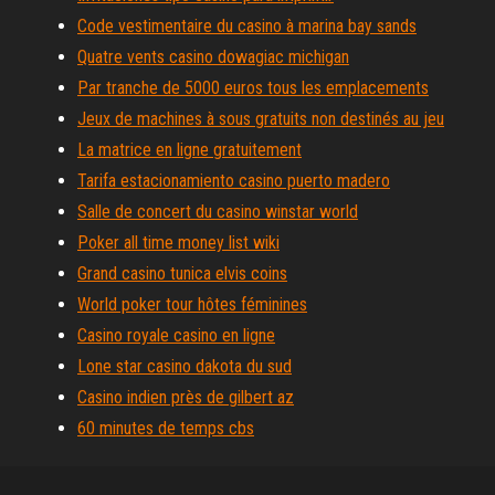
Code vestimentaire du casino à marina bay sands
Quatre vents casino dowagiac michigan
Par tranche de 5000 euros tous les emplacements
Jeux de machines à sous gratuits non destinés au jeu
La matrice en ligne gratuitement
Tarifa estacionamiento casino puerto madero
Salle de concert du casino winstar world
Poker all time money list wiki
Grand casino tunica elvis coins
World poker tour hôtes féminines
Casino royale casino en ligne
Lone star casino dakota du sud
Casino indien près de gilbert az
60 minutes de temps cbs