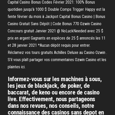
Capital Casino Bonus Codes Février 2021: 100% Bonus
quotidien jusqu'à 1000 $ Double Comps Trigger Happy est la
fente février du mois à Jackpot Capital Bonus Casino | Bonus
Casino Gratuit Sans Dépôt | Code Bonus 770 Ozwin Casino
Concours gratuit Janvier 2021 @ NoLuckNeeded avec 25 $
prix en argent Gagnants en espèces de 25 $ annoncés les 11
et 28 janvier 2021 *Aucun dépôt requis pour entrer.
Réclamez vos tours gratuits Achilles Deluxe au Casino Ozwin .
S’il vous plaît partager vos commentaires Ozwin Casino et les
plaintes ici.
Informez-vous sur les machines à sous,
les jeux de blackjack, de poker, de
baccarat, de keno ou encore de casino
live. Effectivement, nous partageons
dans nos revues, nos conseils, notre
connaissance des casinos sans depot en