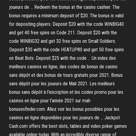
joueurs de … Redeem the bonus at the casino cashier. The
bonus requires a minimum deposit of $20. The bonus is valid
for depositing players. Deposit $20 with the code WINBIG40
and get 40 free spins on Code 211. Deposit $20 with the
code WINBIG32 and get 32 free spins on Small Soldiers.
Deposit $35 with the code HEATUP80 and get 50 free spins
on Beat Bots. Deposit $25 with the code … Un index des
meilleurs casinos en ligne, des codes de bonus de casino
sans dépôt et des bonus de tours gratuits pour 2021. Bonus
sans dépôt pour les joueurs de Mali 2021. Les meilleurs
bonus sans dépôt à l’inscription et les codes promo pour les
casinos en ligne pour l’année 2021 sur mali-
bonusesfinder.com. Allez voir les bonus possibles pour les
casinos en ligne disponibles pour les joueurs de … Jackpot
Cash.com offers the best slots, tables and video poker games
available online today. With an incredibly diverse range of