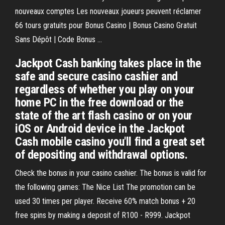
nouveaux comptes Les nouveaux joueurs peuvent réclamer
66 tours gratuits pour Bonus Casino | Bonus Casino Gratuit
Sans Dépôt | Code Bonus …
Jackpot Cash banking takes place in the
safe and secure casino cashier and
regardless of whether you play on your
home PC in the free download or the
state of the art flash casino or on your
iOS or Android device in the Jackpot
Cash mobile casino you'll find a great set
of depositing and withdrawal options.
Check the bonus in your casino cashier. The bonus is valid for
the following games: The Nice List The promotion can be
used 30 times per player. Receive 60% match bonus + 20
free spins by making a deposit of R100 - R999. Jackpot