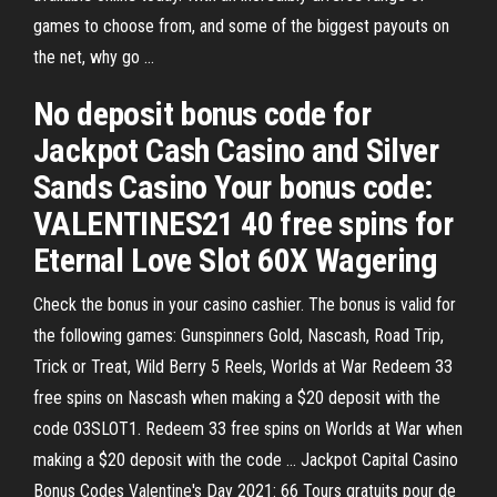
games to choose from, and some of the biggest payouts on
the net, why go …
No deposit bonus code for
Jackpot Cash Casino and Silver
Sands Casino Your bonus code:
VALENTINES21 40 free spins for
Eternal Love Slot 60X Wagering
Check the bonus in your casino cashier. The bonus is valid for
the following games: Gunspinners Gold, Nascash, Road Trip,
Trick or Treat, Wild Berry 5 Reels, Worlds at War Redeem 33
free spins on Nascash when making a $20 deposit with the
code 03SLOT1. Redeem 33 free spins on Worlds at War when
making a $20 deposit with the code … Jackpot Capital Casino
Bonus Codes Valentine's Day 2021: 66 Tours gratuits pour de