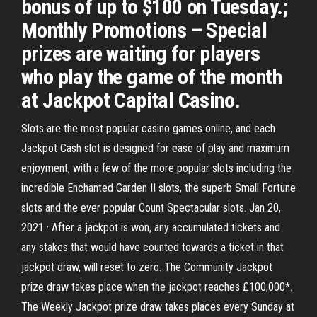
bonus of up to $100 on Tuesday.;
Monthly Promotions – Special
prizes are waiting for players
who play the game of the month
at Jackpot Capital Casino.
Slots are the most popular casino games online, and each
Jackpot Cash slot is designed for ease of play and maximum
enjoyment, with a few of the more popular slots including the
incredible Enchanted Garden II slots, the superb Small Fortune
slots and the ever popular Count Spectacular slots. Jan 20,
2021 · After a jackpot is won, any accumulated tickets and
any stakes that would have counted towards a ticket in that
jackpot draw, will reset to zero. The Community Jackpot
prize draw takes place when the jackpot reaches £100,000*.
The Weekly Jackpot prize draw takes places every Sunday at