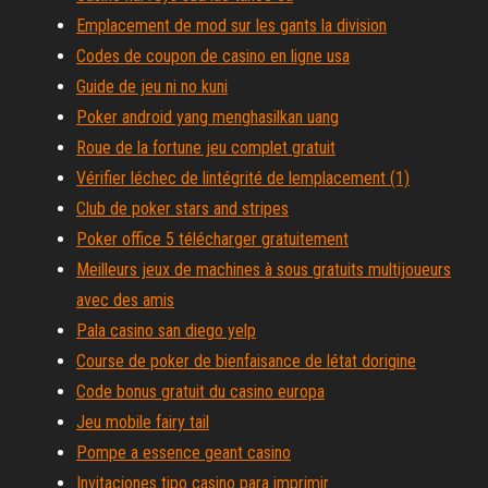
Emplacement de mod sur les gants la division
Codes de coupon de casino en ligne usa
Guide de jeu ni no kuni
Poker android yang menghasilkan uang
Roue de la fortune jeu complet gratuit
Vérifier léchec de lintégrité de lemplacement (1)
Club de poker stars and stripes
Poker office 5 télécharger gratuitement
Meilleurs jeux de machines à sous gratuits multijoueurs
avec des amis
Pala casino san diego yelp
Course de poker de bienfaisance de létat dorigine
Code bonus gratuit du casino europa
Jeu mobile fairy tail
Pompe a essence geant casino
Invitaciones tipo casino para imprimir