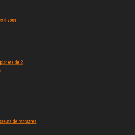
es à sous
planetside 2
r
sseurs de monstres