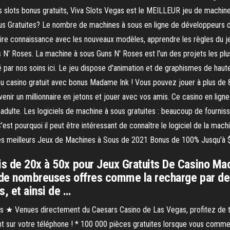
ts bonus gratuits, Viva Slots Vegas est le MEILLEUR jeu de machine à
s Gratuites? Le nombre de machines à sous en ligne de développeurs di
 à faire connaissance avec les nouveaux modèles, apprendre les règles du 
 N' Roses. La machine à sous Guns N' Roses est l'un des projets les plus
par nos soins ici. Le jeu dispose d'animation et de graphismes de haute 
jeu casino gratuit avec bonus Madame Ink ! Vous pouvez jouer à plus de
ir un millionnaire en jetons et jouer avec vos amis. Ce casino en lign
r adulte. Les logiciels de machine à sous gratuites : beaucoup de fourni
C'est pourquoi il peut être intéressant de connaître le logiciel de la machi
s meilleurs Jeux de Machines à Sous de 2021 Bonus de 100% Jusqu'à $ 
ris de 20x à 50x pour Jeux Gratuits De Casino Ma
e de nombreuses offres comme la recharge par des 
s, et ainsi de …
s ★ Venues directement du Caesars Casino de Las Vegas, profitez de t
nt sur votre téléphone ! * 100 000 pièces gratuites lorsque vous comme