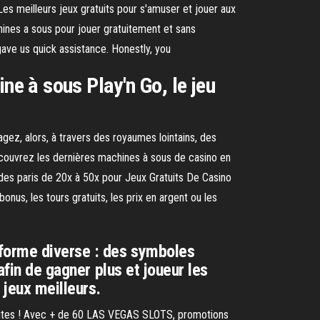
 Les meilleurs jeux gratuits pour s'amuser et jouer aux
hines a sous pour jouer gratuitement et sans
gave us quick assistance. Honestly, you
ne à sous Play'n Go, le jeu
gez, alors, à travers des royaumes lointains, des
écouvrez les dernières machines à sous de casino en
t des paris de 20x à 50x pour Jeux Gratuits De Casino
us, les tours gratuits, les prix en argent ou les
 forme diverse : des symboles
afin de gagner plus et joueur les
 jeux meilleurs.
tuites ! Avec + de 60 LAS VEGAS SLOTS, promotions