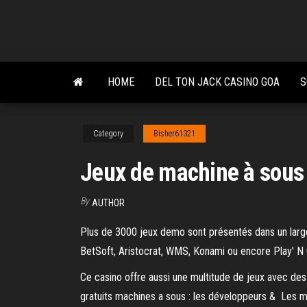
Skip
to
the
content
HOME
DEL TON JACK CASINO GOA
S
Category
Bisher61321
Jeux de machine à sous 
By
AUTHOR
Plus de 3000 jeux demo sont présentés dans un larg
BetSoft, Aristocrat, WMS, Konami ou encore Play' N 
Ce casino offre aussi une multitude de jeux avec de
gratuits machines a sous : les développeurs & Les ma