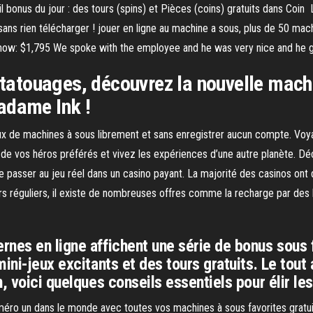
il bonus du jour : des tours (spins) et Pièces (coins) gratuits dans Coin
ans rien télécharger ! jouer en ligne au machine a sous, plus de 50 mac
y now: $1,795 We spoke with the employee and he was very nice and he 
 tatouages, découvrez la nouvelle machi
adame Ink !
jeux de machines à sous librement et sans enregistrer aucun compte. Voya
 de vos héros préférés et vivez les expériences d’une autre planète. D
t de passer au jeu réel dans un casino payant. La majorité des casinos on
 réguliers, il existe de nombreuses offres comme la recharge par des bon
rnes en ligne affichent une série de bonus sous
ini-jeux excitants et des tours gratuits. Le tout 
, voici quelques conseils essentiels pour élir les
uméro un dans le monde avec toutes vos machines à sous favorites gra