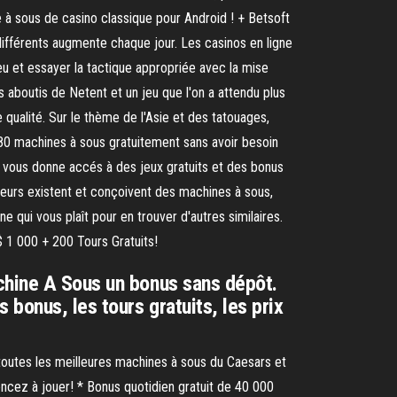
 sous de casino classique pour Android ! + Betsoft
fférents augmente chaque jour. Les casinos en ligne
jeu et essayer la tactique appropriée avec la mise
 aboutis de Netent et un jeu que l'on a attendu plus
qualité. Sur le thème de l'Asie et des tatouages,
 80 machines à sous gratuitement sans avoir besoin
e vous donne accés à des jeux gratuits et des bonus
sseurs existent et conçoivent des machines à sous,
ne qui vous plaît pour en trouver d'autres similaires.
1 000 + 200 Tours Gratuits!
chine A Sous un bonus sans dépôt.
bonus, les tours gratuits, les prix
outes les meilleures machines à sous du Caesars et
ncez à jouer! * Bonus quotidien gratuit de 40 000