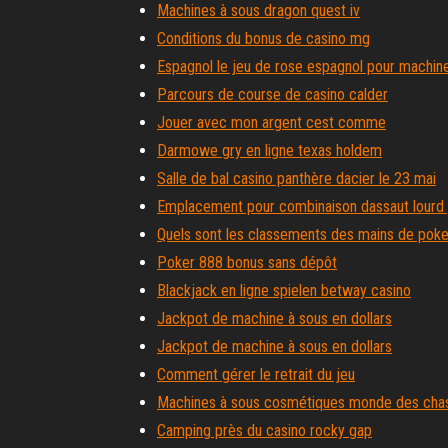
Machines à sous dragon quest iv
Conditions du bonus de casino mg
Espagnol le jeu de rose espagnol pour machin
Parcours de course de casino calder
Jouer avec mon argent cest comme
Darmowe gry en ligne texas holdem
Salle de bal casino panthère dacier le 23 mai
Emplacement pour combinaison dassaut lourd 
Quels sont les classements des mains de poke
Poker 888 bonus sans dépôt
Blackjack en ligne spielen betway casino
Jackpot de machine à sous en dollars
Jackpot de machine à sous en dollars
Comment gérer le retrait du jeu
Machines à sous cosmétiques monde des cha
Camping près du casino rocky gap