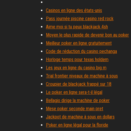
Casinos en ligne des états-unis
Pass journée piscine casino red rock
Aime moi si tu peux blackjack 4sh
Moyen le plus rapide de devenir bon au poker
Meilleur poker en ligne gratuitement
Code de réduction du casino pechanga
Horloge temps pour texas holdem
Les jeux en ligne du casino big m
Trial frontier niveaux de machine à sous
Croupier de blackjack frappé sur 18
Le poker en ligne sera-t-il légal
Bellagio dirige la machine de poker
Mese poker seconde main pret
Jackpot de machine à sous en dollars
Poker en ligne légal pour la floride