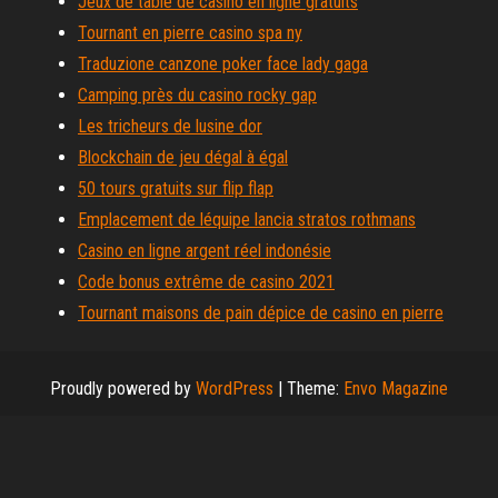
Jeux de table de casino en ligne gratuits
Tournant en pierre casino spa ny
Traduzione canzone poker face lady gaga
Camping près du casino rocky gap
Les tricheurs de lusine dor
Blockchain de jeu dégal à égal
50 tours gratuits sur flip flap
Emplacement de léquipe lancia stratos rothmans
Casino en ligne argent réel indonésie
Code bonus extrême de casino 2021
Tournant maisons de pain dépice de casino en pierre
Proudly powered by
WordPress
|
Theme:
Envo Magazine