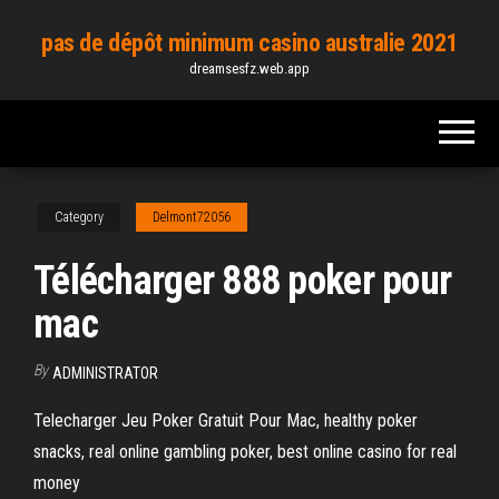
Skip
pas de dépôt minimum casino australie 2021
to
dreamsesfz.web.app
the
content
Category
Delmont72056
Télécharger 888 poker pour
mac
By
ADMINISTRATOR
Telecharger Jeu Poker Gratuit Pour Mac, healthy poker
snacks, real online gambling poker, best online casino for real
money