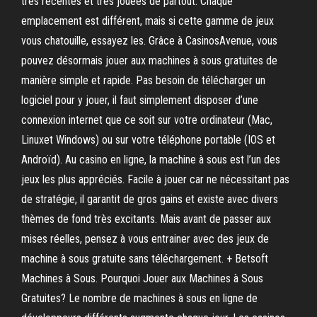
très récentes et très jouées de partout. Chaque
emplacement est différent, mais si cette gamme de jeux
vous chatouille, essayez les. Grâce à CasinosAvenue, vous
pouvez désormais jouer aux machines à sous gratuites de
manière simple et rapide. Pas besoin de télécharger un
logiciel pour y jouer, il faut simplement disposer d’une
connexion internet que ce soit sur votre ordinateur (Mac,
Linuxet Windows) ou sur votre téléphone portable (IOS et
Androïd). Au casino en ligne, la machine à sous est l’un des
jeux les plus appréciés. Facile à jouer car ne nécessitant pas
de stratégie, il garantit de gros gains et existe avec divers
thèmes de fond très excitants. Mais avant de passer aux
mises réelles, pensez à vous entrainer avec des jeux de
machine à sous gratuite sans téléchargement. + Betsoft
Machines à Sous. Pourquoi Jouer aux Machines à Sous
Gratuites? Le nombre de machines à sous en ligne de