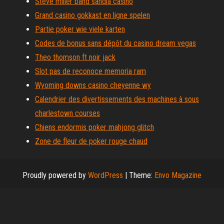
Steve miller band sandia casino
Grand casino gokkast en ligne spelen
Partie poker wie viele karten
Codes de bonus sans dépôt du casino dream vegas
Theo thomson ft noir jack
Slot pas de reconoce memoria ram
Wyoming downs casino cheyenne wy
Calendrier des divertissements des machines à sous
charlestown courses
Chiens endormis poker mahjong glitch
Zone de fleur de poker rouge chaud
Proudly powered by
WordPress
|
Theme:
Envo Magazine