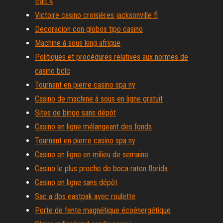
trait 4
Victoire casino croisières jacksonville fl
Decoracion con globos tipo casino
Machine à sous king afrique
Politiques et procédures relatives aux normes de
casino bclc
Tournant en pierre casino spa ny
Casino de machine à sous en ligne gratuit
Sites de bingo sans dépôt
Casino en ligne mélangeant des fonds
Tournant en pierre casino spa ny
Casino en ligne en milieu de semaine
Casino le plus proche de boca raton florida
Casino en ligne sans dépôt
Sac a dos eastpak avec roulette
Porte de fente magnétique écoénergétique