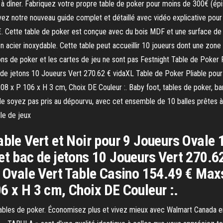
e à dîner. Fabriquez votre propre table de poker pour moins de 300€ (ép
Suivez notre nouveau guide complet et détaillé avec vidéo explicative po
 Cette table de poker est conçue avec du bois MDF et une surface de f
n acier inoxydable. Cette table peut accueillir 10 joueurs dont une zon
ns de poker et les cartes de jeu ne sont pas Festnight Table de Poker 
de jetons 10 Joueurs Vert 270.62 € vidaXL Table de Poker Pliable pour 
 x P 106 x H 3 cm, Choix DE Couleur :. Baby foot, tables de poker, bar
 Ne soyez pas pris au dépourvu, avec cet ensemble de 10 balles prêtes à
le de jeux
able Vert et Noir pour 9 Joueurs Ovale
et bac de jetons 10 Joueurs Vert 270.6
s Ovale Vert Table Casino 154.49 € Max
6 x H 3 cm, Choix DE Couleur :.
ables de poker. Économisez plus et vivez mieux avec Walmart Canada en