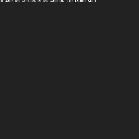
t dans les cercles et les casinos. Les tables sont